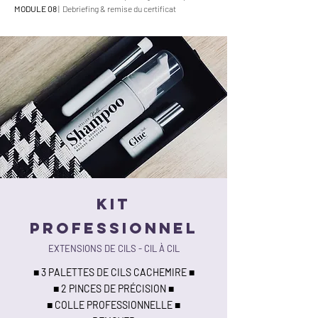
MODULE 08
| Debriefing & remise du certificat
KIT
PROFESSIONNEL
EXTENSIONS DE CILS - CIL À CIL
■ 3 PALETTES DE CILS CACHEMIRE ■
■ 2 PINCES DE PRÉCISION ■
■ COLLE PROFESSIONNELLE ■