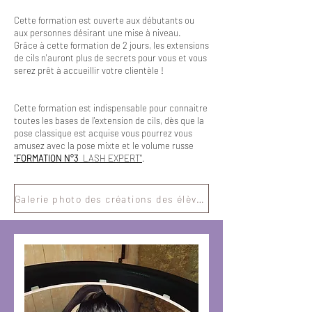
Cette formation est ouverte aux débutants ou
aux personnes désirant une mise à niveau.
Grâce à cette formation de 2 jours, les extensions
de cils n'auront plus de secrets pour vous et vous
serez prêt à accueillir votre clientèle !
Cette formation est indispensable pour connaitre
toutes les bases de l'extension de cils, dès que la
pose classique est acquise vous pourrez vous
amusez avec la pose mixte et le volume russe
"
FORMATION N°3
LASH EXPERT"
.
Galerie photo des créations des élèves