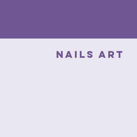
NAILS ART