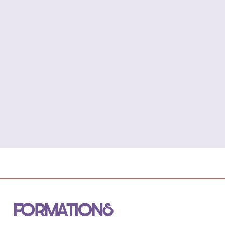
FORMATIONS