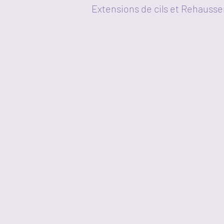
Extensions de cils et Rehausse