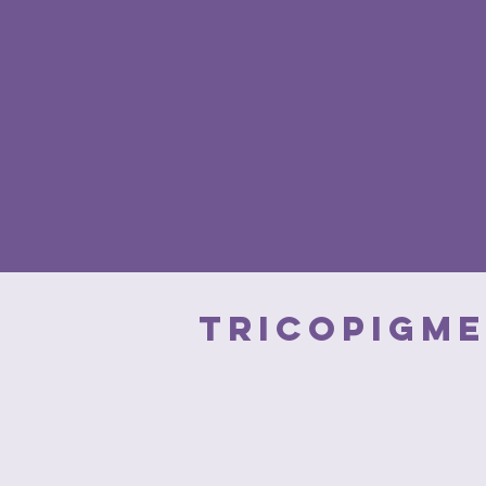
TRICOPIGME