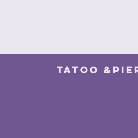
Tatoo &pie