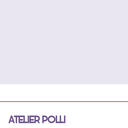
ATELIER POLLI