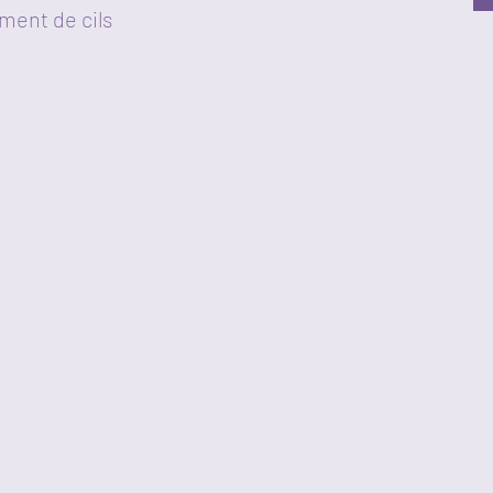
ment de cils