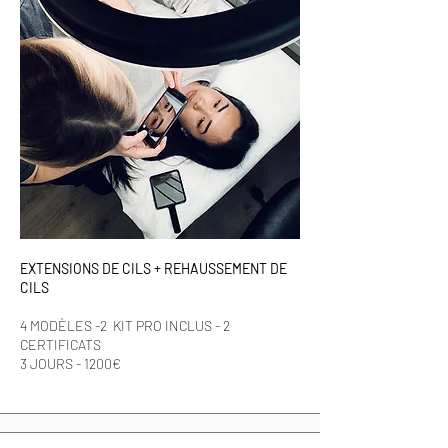
EXTENSIONS DE CILS + REHAUSSEMENT DE
CILS
4 MODÈLES -2 KIT PRO INCLUS - 2
CERTIFICATS
3 JOURS - 1200€