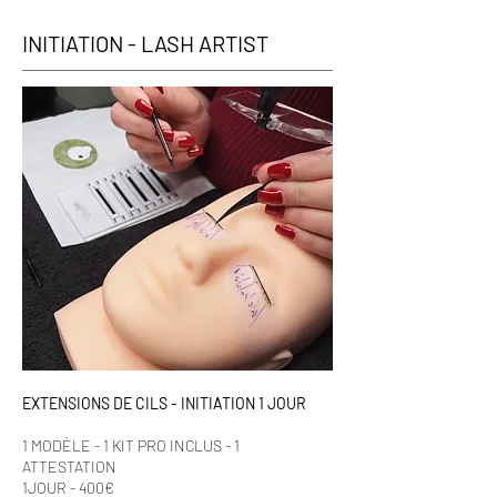
INITIATION - LASH ARTIST
EXTENSIONS DE CILS - INITIATION 1 JOUR
1 MODÈLE - 1 KIT PRO INCLUS - 1
ATTESTATION​
1JOUR - 400€