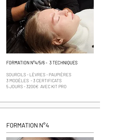
FORMATION N°4/5/6 - 3 TECHNIQUES
SOURCILS - LÈVRES - PAUPIÈRES
3 MODÈLES - 3 CERTIFICATS
5 JOURS - 3200€ AVEC KIT PRO
FORMATION N°4