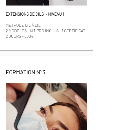
EXTENSIONS DE CILS - NIVEAU 1
MÉTHODE CIL À CIL
2 MODÈLES - KIT PRO INCLUS - 1 CERTIFICAT
2 JOURS - 800€
FORMATION N°3