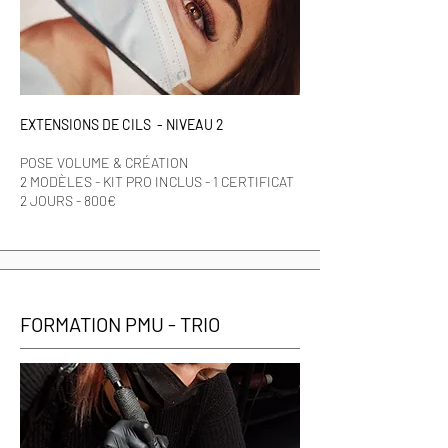
EXTENSIONS DE CILS - NIVEAU 2
POSE VOLUME & CRÉATION
2 MODÈLES - KIT PRO INCLUS - 1 CERTIFICAT
2 JOURS - 800€
FORMATION PMU - TRIO