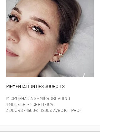
PIGMENTATION DES SOURCILS
MICROSHADING - MICROBLADING
1 MODÈLE - 1 CERTIFICAT
3 JOURS - 1500€ (1900€ AVEC KIT PRO)