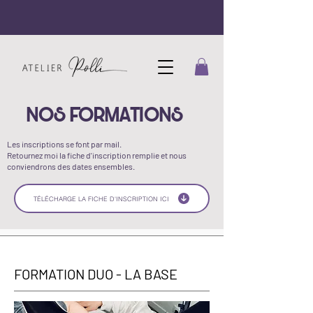
NOS FORMATIONS
Les inscriptions se font par mail.
Retournez moi la fiche d'inscription remplie et nous
conviendrons des dates ensembles.
TÉLÉCHARGE LA FICHE D'INSCRIPTION ICI
FORMATION DUO - LA BASE