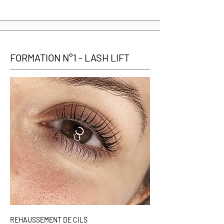
FORMATION N°1 - LASH LIFT
REHAUSSEMENT DE CILS