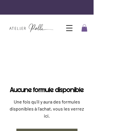
Aucune formule disponible
Une fois qu'il y aura des formules
disponibles à l'achat, vous les verrez
ici.