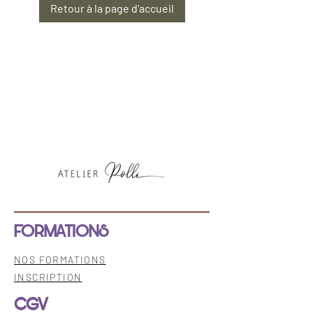
Retour à la page d'accueil
FORMATIONS
NOS FORMATIONS
INSCRIPTION
CGV