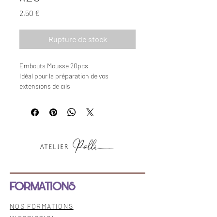
Prix
2,50 €
Rupture de stock
Embouts Mousse 20pcs
Idéal pour la préparation de vos
extensions de cils
FORMATIONS
NOS FORMATIONS