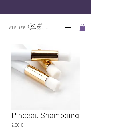
Pinceau Shampoing
Prix
2,50 €