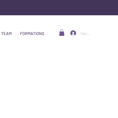
 TEAM
FORMATIONS
Connexion