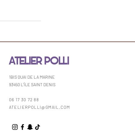
ATELIER POLLI
1BIS QUAI DE LA MARINE
93450 L'ÎLE SAINT DENIS
06 17 30 72 88
ATELIERPOLLI@GMAIL.COM