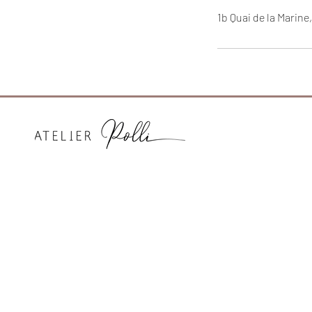
1b Quai de la Marine