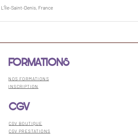
, L'Île-Saint-Denis, France
FORMATIONS
NOS FORMATIONS
INSCRIPTION
CGV
CGV BOUTIQUE
CGV PRESTATIONS