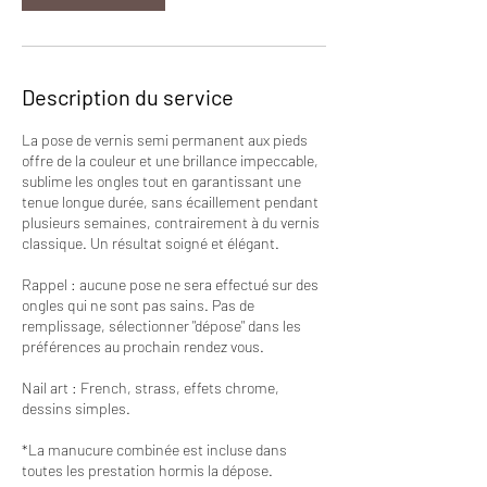
Description du service
La pose de vernis semi permanent aux pieds
offre de la couleur et une brillance impeccable,
sublime les ongles tout en garantissant une
tenue longue durée, sans écaillement pendant
plusieurs semaines, contrairement à du vernis
classique. Un résultat soigné et élégant.
Rappel : aucune pose ne sera effectué sur des
ongles qui ne sont pas sains. Pas de
remplissage, sélectionner "dépose" dans les
préférences au prochain rendez vous.
Nail art : French, strass, effets chrome,
dessins simples.
*La manucure combinée est incluse dans
toutes les prestation hormis la dépose.