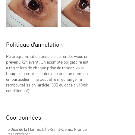
Politique d'annulation
Re programmation possible du rendez-vous si
prévenu 72h avant. Un acompte obligatoire est
à régler lors de chaque prise de rendez-vous.
Chaque acompte est désigné pour un créneau
en particulier, il ne peut être ni échangé, ni
remboursé selon l’article 1590 du code civil (voir
conditions V).
Coordonnées
1b Quai de la Marine, L'Île-Saint-Denis, France
+33617307288