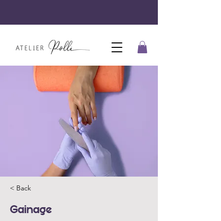
< Back
Gainage