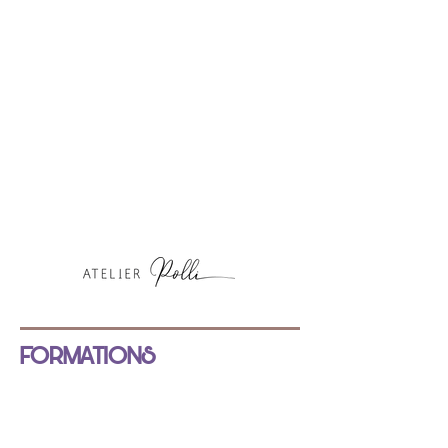
FORMATIONS
NOS FORMATIONS
INSCRIPTION