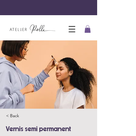
< Back
Vernis semi permanent