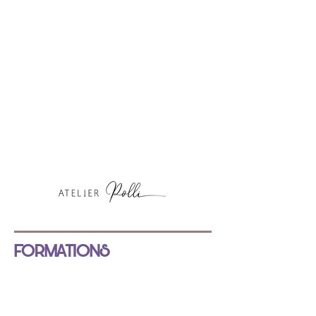
FORMATIONS
NOS FORMATIONS
INSCRIPTION